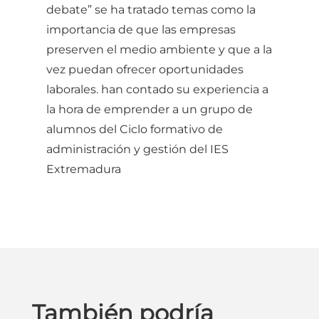
debate” se ha tratado temas como la
importancia de que las empresas
preserven el medio ambiente y que a la
vez puedan ofrecer oportunidades
laborales. han contado su experiencia a
la hora de emprender a un grupo de
alumnos del Ciclo formativo de
administración y gestión del IES
Extremadura
También podría