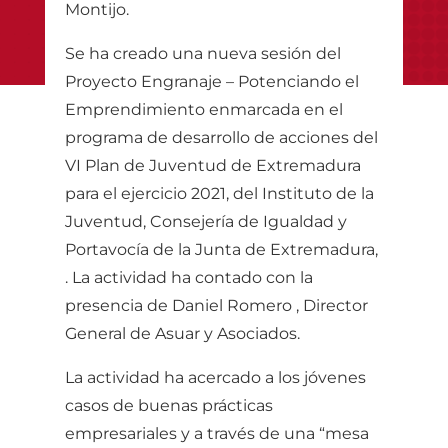
Montijo.
Se ha creado una nueva sesión del
Proyecto Engranaje – Potenciando el
Emprendimiento enmarcada en el
programa de desarrollo de acciones del
VI Plan de Juventud de Extremadura
para el ejercicio 2021, del Instituto de la
Juventud, Consejería de Igualdad y
Portavocía de la Junta de Extremadura,
. La actividad ha contado con la
presencia de Daniel Romero , Director
General de Asuar y Asociados.
La actividad ha acercado a los jóvenes
casos de buenas prácticas
empresariales y a través de una “mesa