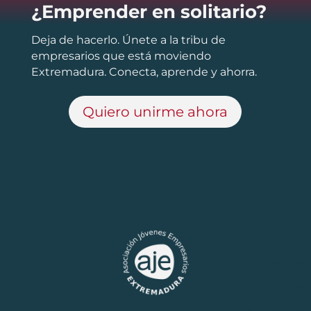
¿Emprender en solitario?
Deja de hacerlo. Únete a la tribu de
empresarios que está moviendo
Extremadura. Conecta, aprende y ahorra.
Quiero unirme ahora