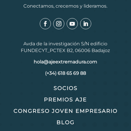
Conectamos, crecemos y lideramos.
Avda de la investigación S/N edificio
FUNDECYT_PCTEX B2, 06006 Badajoz
hola@ajeextremadura.com
(+34) 618 65 69 88
SOCIOS
PREMIOS AJE
CONGRESO JOVEN EMPRESARIO
BLOG