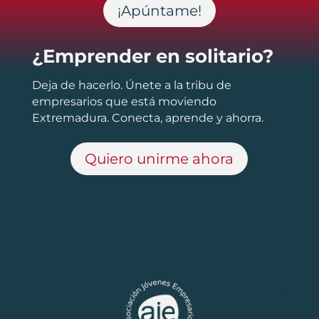
¡Apúntame!
¿Emprender en solitario?
Deja de hacerlo. Únete a la tribu de
empresarios que está moviendo
Extremadura. Conecta, aprende y ahorra.
Quiero unirme ahora