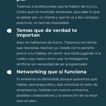
Traemos a profesionales que te hablan de tú a tú.
Gente que ha montado empresas, que sabe lo que
es pelear por un cliente y que te va a dar consejos
prácticos, no teorías imposibles.
Temas que de verdad te
importan
Aquí no hablamos de humo. Tratamos los temas
que necesitas resolver ya. Desde cómo ponerle
precio a tu trabajo sin sentir que estás jugando a la
ruleta rusa, hasta cómo usar la Inteligencia
Artificial sin necesidad de ser programador.
Networking que sí funciona
El ambiente es distendido porque queremos que
hables, que preguntes y que conozcas al resto de
empresarios. Saldrás con nuevos contactos,
posibles colaboradores y la sensación de no estar
solo en esto.