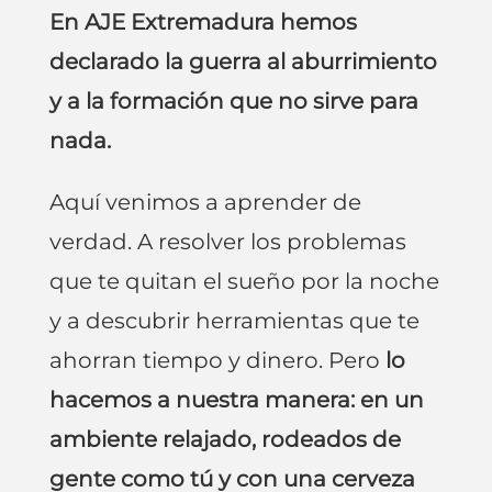
En AJE Extremadura hemos
declarado la guerra al aburrimiento
y a la formación que no sirve para
nada.
Aquí venimos a aprender de
verdad. A resolver los problemas
que te quitan el sueño por la noche
y a descubrir herramientas que te
ahorran tiempo y dinero. Pero
lo
hacemos a nuestra manera: en un
ambiente relajado, rodeados de
gente como tú y con una cerveza