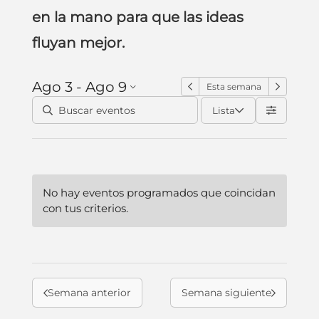
en la mano para que las ideas
fluyan mejor.
Ago 3 - Ago 9
Esta semana
Lista
No hay eventos programados que coincidan
con tus criterios.
Semana anterior
Semana siguiente