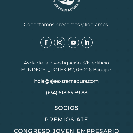
Conectamos, crecemos y lideramos.
Avda de la investigación S/N edificio
FUNDECYT_PCTEX B2, 06006 Badajoz
hola@ajeextremadura.com
(+34) 618 65 69 88
SOCIOS
PREMIOS AJE
CONGRESO JOVEN EMPRESARIO