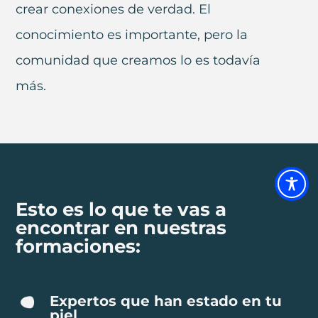
crear conexiones de verdad. El
conocimiento es importante, pero la
comunidad que creamos lo es todavía
más.
Esto es lo que te vas a
encontrar en nuestras
formaciones:
Expertos que han estado en tu
piel