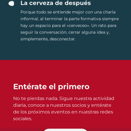
La cerveza de después
Porque todo se entiende mejor con una charla
informal, al terminar la parte formativa siempre
hay un espacio para el «cerveceo». Un rato para
seguir la conversación, cerrar alguna idea y,
simplemente, desconectar.
Entérate el primero
No te pierdas nada. Sigue nuestra actividad
diaria, conoce a nuestros socios y entérate
de los próximos eventos en nuestras redes
sociales.