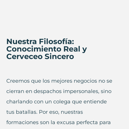
Nuestra Filosofía:
Conocimiento Real y
Cerveceo Sincero
Creemos que los mejores negocios no se
cierran en despachos impersonales, sino
charlando con un colega que entiende
tus batallas. Por eso, nuestras
formaciones son la excusa perfecta para