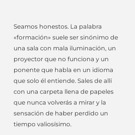
Seamos honestos. La palabra
«formación» suele ser sinónimo de
una sala con mala iluminación, un
proyector que no funciona y un
ponente que habla en un idioma
que solo él entiende. Sales de allí
con una carpeta llena de papeles
que nunca volverás a mirar y la
sensación de haber perdido un
tiempo valiosísimo.