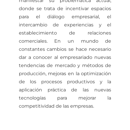
manifestar su problemática actual,
donde se trata de incentivar espacios
para el diálogo empresarial, el
intercambio de experiencias y el
establecimiento de relaciones
comerciales. En un mundo de
constantes cambios se hace necesario
dar a conocer al empresariado nuevas
tendencias de mercado y métodos de
producción, mejoras en la optimización
de los procesos productivos y la
aplicación práctica de las nuevas
tecnologías para mejorar la
competitividad de las empresas.