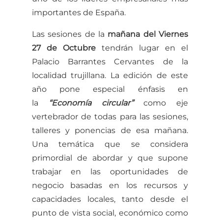
importantes de España.
Las sesiones de la
mañana del Viernes
27 de Octubre
tendrán lugar en el
Palacio Barrantes Cervantes de la
localidad trujillana. La edición de este
año pone especial énfasis en
la
“Economía circular”
como eje
vertebrador de todas para las sesiones,
talleres y ponencias de esa mañana.
Una temática que se considera
primordial de abordar y que supone
trabajar en las oportunidades de
negocio basadas en los recursos y
capacidades locales, tanto desde el
punto de vista social, económico como