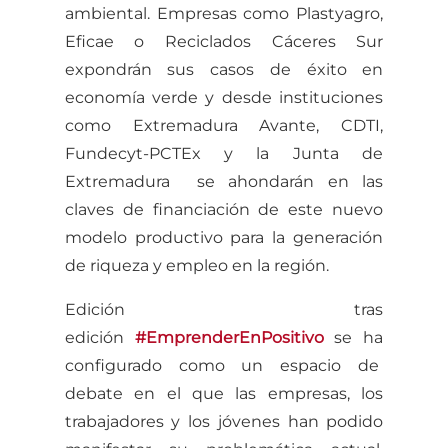
ambiental. Empresas como Plastyagro,
Eficae o Reciclados Cáceres Sur
expondrán sus casos de éxito en
economía verde y desde instituciones
como Extremadura Avante, CDTI,
Fundecyt-PCTEx y la Junta de
Extremadura se ahondarán en las
claves de financiación de este nuevo
modelo productivo para la generación
de riqueza y empleo en la región.
Edición tras
edición
#EmprenderEnPositivo
se ha
configurado como un espacio de
debate en el que las empresas, los
trabajadores y los jóvenes han podido