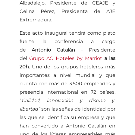
Albadalejo, Presidente de CEAJE y
Celina Pérez, Presidenta de AJE
Extremadura.
Este acto inaugural tendrá como plato
fuerte la conferencia a cargo
de
Antonio Catalán
– Presidente
del
Grupo AC Hoteles by Marriot
a las
20h.
Uno de los grupos hoteleros más
importantes a nivel mundial y que
cuenta con más de 3.500 empleados y
presencia internacional en 72 países.
“
Calidad, innovación y diseño y
libertad”
son las señas de identidad por
las que se identifica su empresa y que
han convertido a Antonio Catalán en
uno de los líderes empresariales más