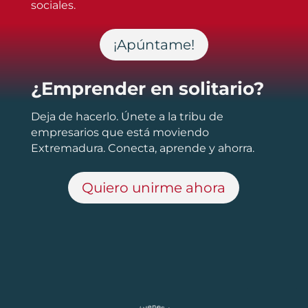
sociales.
¡Apúntame!
¿Emprender en solitario?
Deja de hacerlo. Únete a la tribu de
empresarios que está moviendo
Extremadura. Conecta, aprende y ahorra.
Quiero unirme ahora